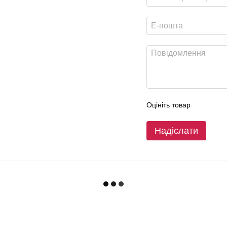
Оцініть товар
Надіслати