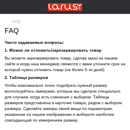
FAQ
FAQ
Часто задаваемые вопросы:
1. Можно ли отложить/зарезервировать товар
Вы можете зарезервировать товар, сделав заказ на нашем
сайте и когда наш менеджер свяжется с вами уточните срок на
который нужно отложить товар (не более 5-ти дней).
2. Таблица размеров
Чтобы максимально точно подобрать нужный размер
воспользуйтесь замерами, которые мы сделали специально
для случаев, когда есть сомнения с выбором. Таблица
размеров представлена в карточке товара, рядом с выбором
размера. Сделайте замеры своей вещи по параметрам,
указанным на нашем изображении и выберите наиболее
совпадающий по измерениям размер.