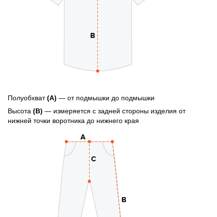
Полуобхват
(А)
— от подмышки до подмышки
Высота
(В)
— измеряется с задней стороны изделия от
нижней точки воротника до нижнего края