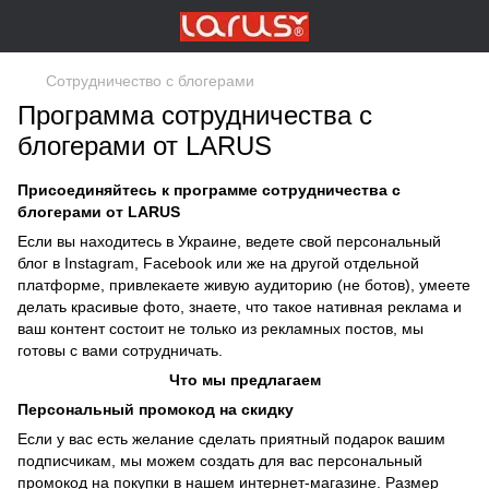
Сотрудничество с блогерами
Программа сотрудничества с
блогерами от LARUS
Присоединяйтесь к программе сотрудничества с
блогерами от LARUS
Если вы находитесь в Украине, ведете свой персональный
блог в Instagram, Facebook или же на другой отдельной
платформе, привлекаете живую аудиторию (не ботов), умеете
делать красивые фото, знаете, что такое нативная реклама и
ваш контент состоит не только из рекламных постов, мы
готовы с вами сотрудничать.
Что мы предлагаем
Персональный промокод на скидку
Если у вас есть желание сделать приятный подарок вашим
подписчикам, мы можем создать для вас персональный
промокод на покупки в нашем интернет-магазине. Размер