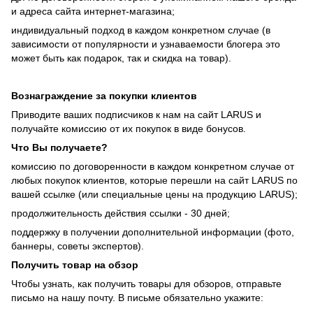
и адреса сайта интернет-магазина;
индивидуальный подход в каждом конкретном случае (в
зависимости от популярности и узнаваемости блогера это
может быть как подарок, так и скидка на товар).
Вознаграждение за покупки клиентов
Приводите ваших подписчиков к нам на сайт LARUS и
получайте комиссию от их покупок в виде бонусов.
Что Вы получаете?
комиссию по договоренности в каждом конкретном случае от
любых покупок клиентов, которые перешли на сайт LARUS по
вашей ссылке (или специальные цены на продукцию LARUS);
продолжительность действия ссылки - 30 дней;
поддержку в получении дополнительной информации (фото,
баннеры, советы экспертов).
Получить товар на обзор
Чтобы узнать, как получить товары для обзоров, отправьте
письмо на нашу почту. В письме обязательно укажите: